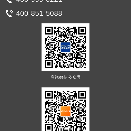
400-851-5088
启锐微信公众号