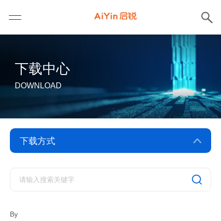
下载中心
DOWNLOAD
驱动下载
软件下载
By