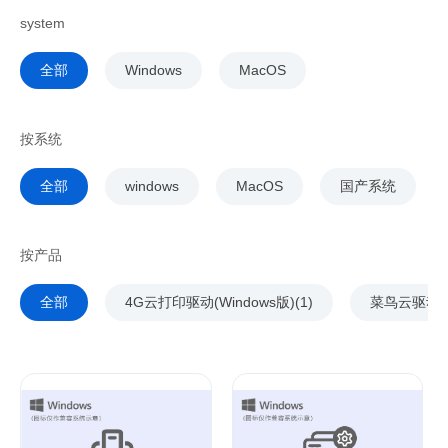
system
全部
Windows
MacOS
按系统
全部
windows
MacOS
国产系统
按产品
全部
4G云打印驱动(Windows版)(1)
菜鸟云驱动(2