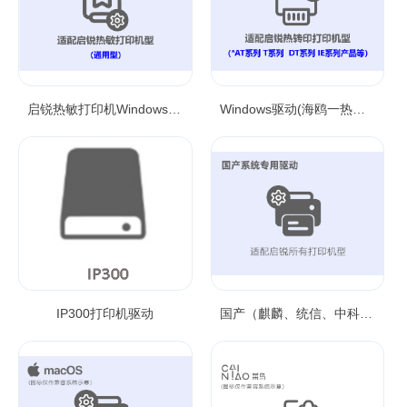
启锐热敏打印机Windows通用驱动
Windows驱动(海鸥一热转印)
IP300打印机驱动
国产（麒麟、统信、中科方德）系统打印机驱动