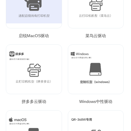
启锐MacOS驱动
菜鸟云驱动
拼多多云驱动
Windows中性驱动