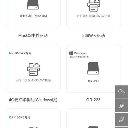
MacOS中性驱动
368W云驱动
4G云打印驱动(Windows版)
QR-228