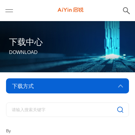
下载中心
DOWNLOAD
驱动下载
软件下载
By