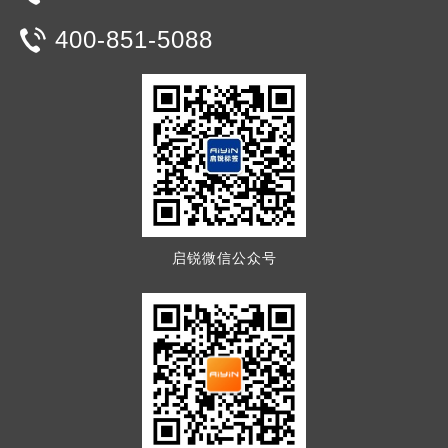
400-851-5088
启锐微信公众号