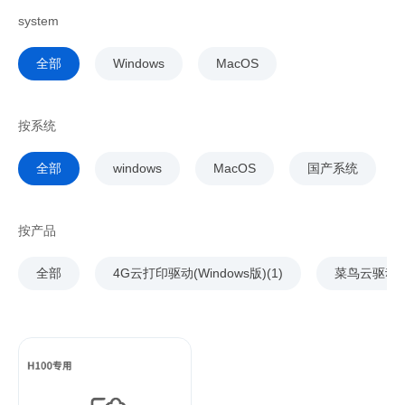
system
全部
Windows
MacOS
按系统
全部
windows
MacOS
国产系统
按产品
全部
4G云打印驱动(Windows版)(1)
菜鸟云驱动(2