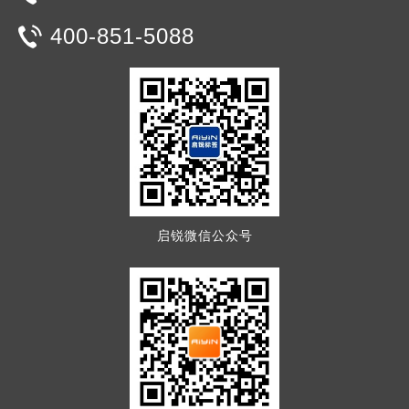
400-851-5088
启锐微信公众号