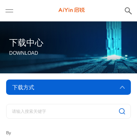
下载中心
DOWNLOAD
驱动下载
软件下载
By