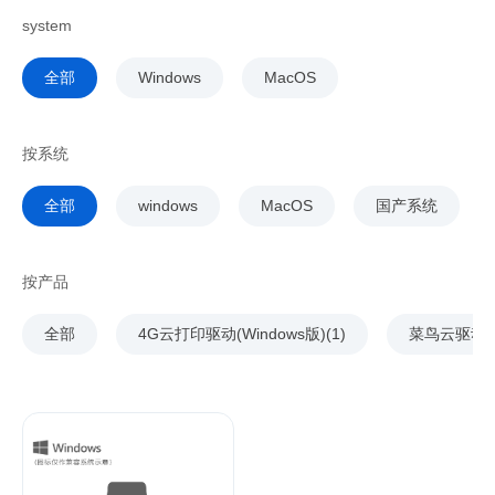
system
全部
Windows
MacOS
按系统
全部
windows
MacOS
国产系统
按产品
全部
4G云打印驱动(Windows版)(1)
菜鸟云驱动(2