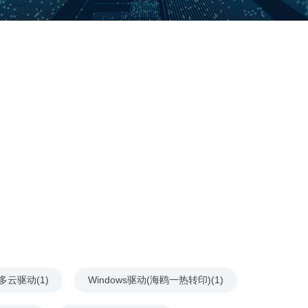
多云驱动(1)
Windows驱动(海鸥一热转印)(1)