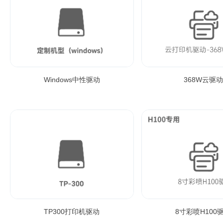
Windows中性驱动
368W云驱动
TP300打印机驱动
8寸彩喷H100