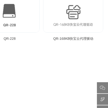
QR-228
QR-168KB快宝云代理驱动