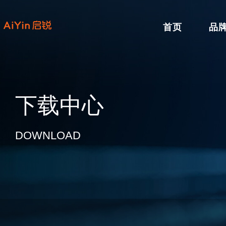
首页
品
下载中心
DOWNLOAD