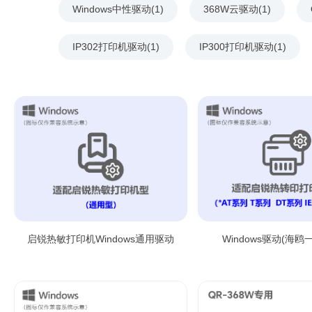
Windows中性驱动(1)
368W云驱动(1)
IP302打印机驱动(1)
IP300打印机驱动(1)
启锐热敏打印机Windows通用驱动
Windows驱动(海鸥