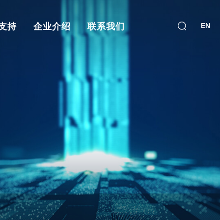
支持
企业介绍
联系我们
EN