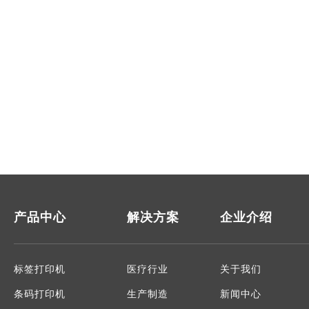
产品中心
解决方案
企业介绍
标签打印机
医疗行业
关于我们
条码打印机
生产制造
新闻中心