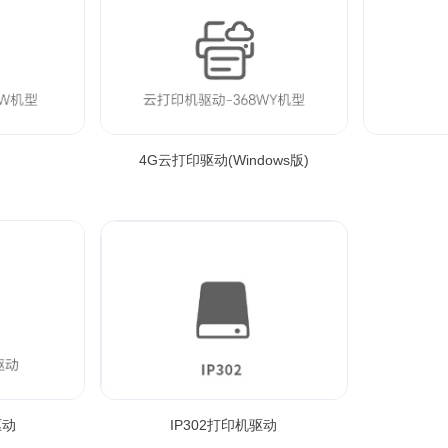
4G云打印驱动(Windows版)
驱动
IP302打印机驱动