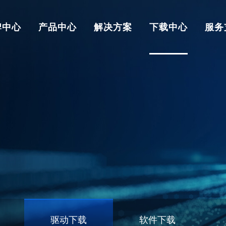
牌中心
产品中心
解决方案
下载中心
服务
驱动下载
软件下载