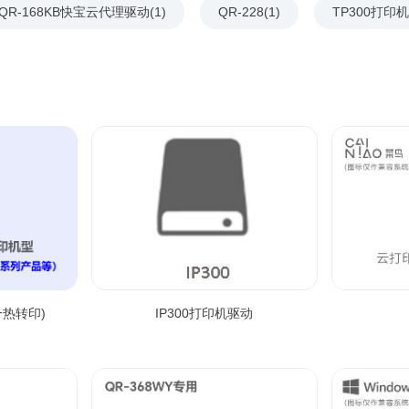
QR-168KB快宝云代理驱动(1)
QR-228(1)
TP300打印机
一热转印)
IP300打印机驱动