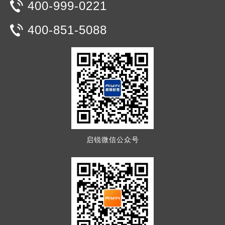
400-999-0221
400-851-5088
启锐微信公众号