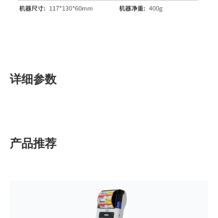
详细参数
产品推荐