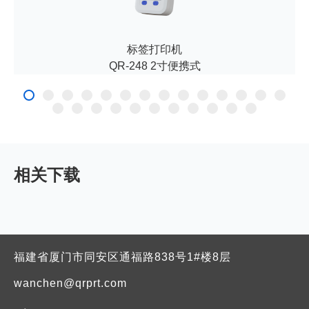
标签打印机
QR-248 2寸便携式
相关下载
福建省厦门市同安区通福路838号1#楼8层
wanchen@qrprt.com