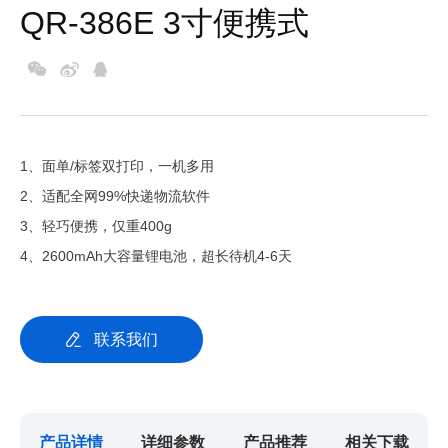
QR-386E 3寸便携式
1、面单/标签双打印，一机多用
2、适配全网99%快递物流软件
3、轻巧便携，仅重400g
4、2600mAh大容量锂电池，超长待机4-6天
联系我们
产品详情
详细参数
产品推荐
相关下载