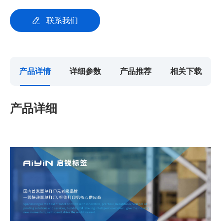
联系我们
产品详情
详细参数
产品推荐
相关下载
产品详细