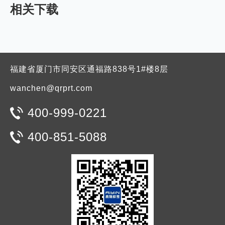
相关下载
福建省厦门市同安区通福路838号1#楼8层
wanchen@qrprt.com
400-999-0221
400-851-5088