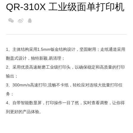
QR-310X 工业级面单打印机
1、主体结构采用1.5mm钣金结构设计，坚固耐用；走纸通道采用
翻盖式设计，独特新颖,易清理；
2、采用优质高速耐磨工业级打印头，以确保稳定和高质量的打印
输出；
3、300mm/s高速打印,流畅不卡纸，轻松应对连续大批量打印任
务；
4、自带智能数显屏，打印操作一目了然，实时查看调整，让你得
到更好的产品体验。