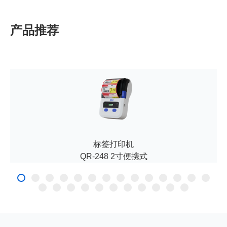
产品推荐
标签打印机
QR-248 2寸便携式