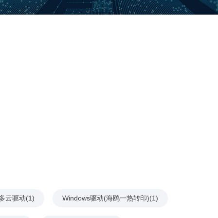
多云驱动(1)
Windows驱动(海鸥一热转印)(1)