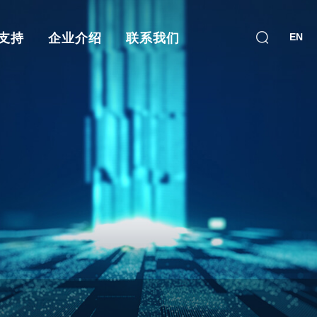
支持
企业介绍
联系我们
EN