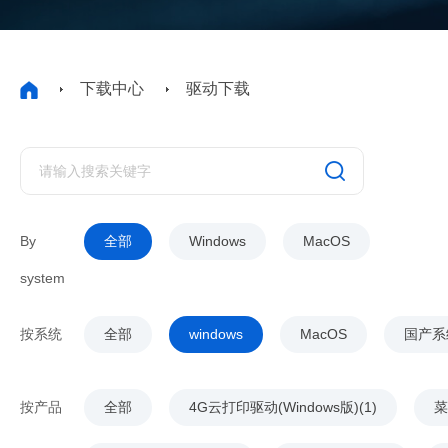
下载中心
驱动下载
By
全部
Windows
MacOS
system
按系统
全部
windows
MacOS
国产系
按产品
全部
4G云打印驱动(Windows版)(1)
菜