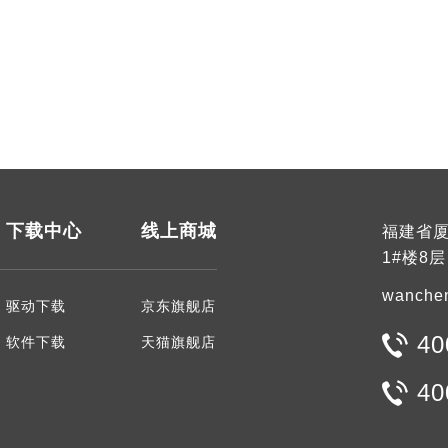
下载中心
线上商城
福建省厦
1#楼8层
wanche
驱动下载
京东旗舰店
40
软件下载
天猫旗舰店
40