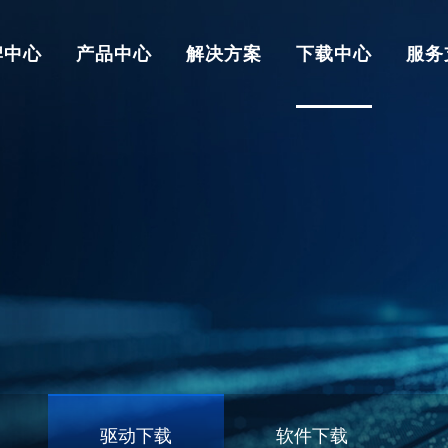
牌中心
产品中心
解决方案
下载中心
服务
驱动下载
软件下载