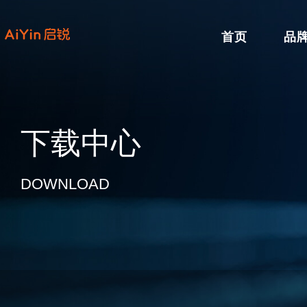
首页
品
下载中心
DOWNLOAD