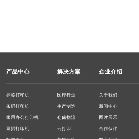
产品中心
解决方案
企业介绍
标签打印机
医疗行业
关于我们
条码打印机
生产制造
新闻中心
家用办公打印机
仓储物流
图片展示
票据打印机
云打印
合作伙伴