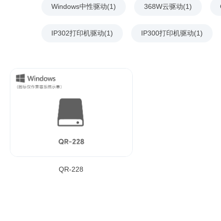
Windows中性驱动(1)
368W云驱动(1)
IP302打印机驱动(1)
IP300打印机驱动(1)
QR-228