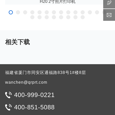
H20 2寸照片打印机
相关下载
福建省厦门市同安区通福路838号1#楼8层
wanchen@qrprt.com
400-999-0221
400-851-5088