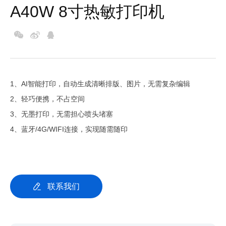
A40W 8寸热敏打印机
1、AI智能打印，自动生成清晰排版、图片，无需复杂编辑
2、轻巧便携，不占空间
3、无墨打印，无需担心喷头堵塞
4、蓝牙/4G/WIFI连接，实现随需随印
联系我们