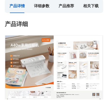
产品详情
详细参数
产品推荐
相关下载
产品详细