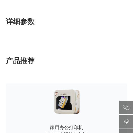
详细参数
产品推荐
家用办公打印机