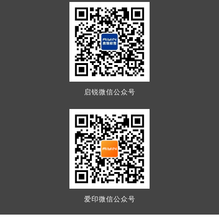
启锐微信公众号
爱印微信公众号