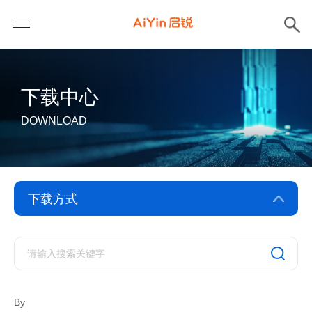
下载中心
DOWNLOAD
驱动下载
软件下载
By