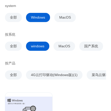
system
全部
Windows
MacOS
按系统
全部
windows
MacOS
国产系统
按产品
全部
4G云打印驱动(Windows版)(1)
菜鸟云驱动(2