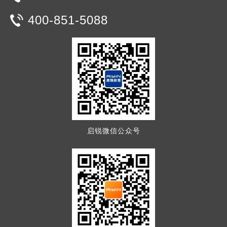
400-851-5088
启锐微信公众号