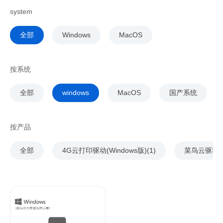
system
全部
Windows
MacOS
按系统
全部
windows
MacOS
国产系统
按产品
全部
4G云打印驱动(Windows版)(1)
菜鸟云驱动(2