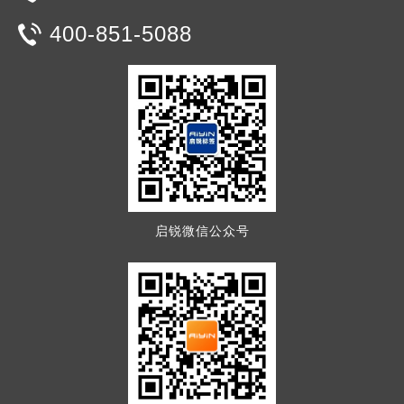
400-851-5088
启锐微信公众号