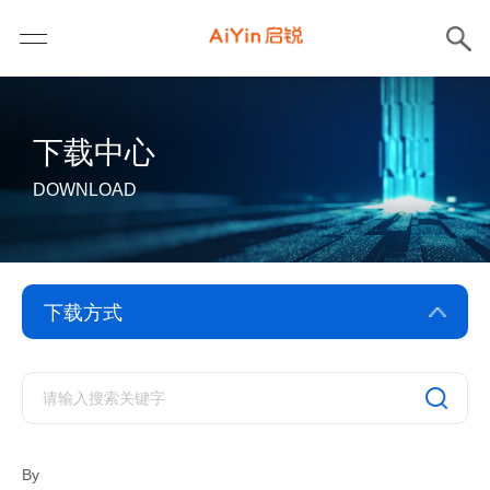
下载中心
DOWNLOAD
驱动下载
软件下载
By